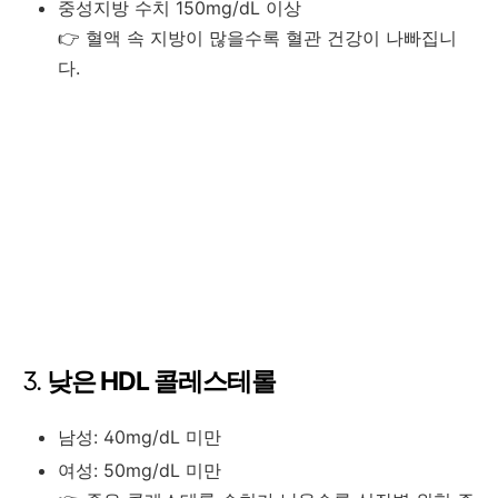
중성지방 수치 150mg/dL 이상
👉 혈액 속 지방이 많을수록 혈관 건강이 나빠집니
다.
3.
낮은 HDL 콜레스테롤
남성: 40mg/dL 미만
여성: 50mg/dL 미만