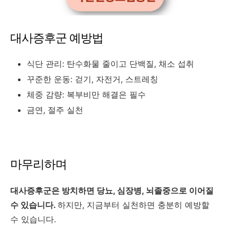
대사증후군 예방법
식단 관리: 탄수화물 줄이고 단백질, 채소 섭취
꾸준한 운동: 걷기, 자전거, 스트레칭
체중 감량: 복부비만 해결은 필수
금연, 절주 실천
마무리하며
대사증후군은 방치하면 당뇨, 심장병, 뇌졸중으로 이어질
수 있습니다.
하지만, 지금부터 실천하면 충분히 예방할
수 있습니다.