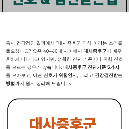
혹시 건강검진 결과에서 “대사증후군 의심”이라는 소리를
들으셨나요? 요즘 40~60대 사이에서
대사증후군
이 매우
흔하게 나타나고 있지만, 정확한 진단 기준이나 위험 신호
를 모르는 경우가 많습니다.
대사증후군 진단기준 5가지
를 모아보고, 어떤
신호가 위험인지
, 그리고
건강검진받는
방법
까지 쉽게 정리해 드립니다.