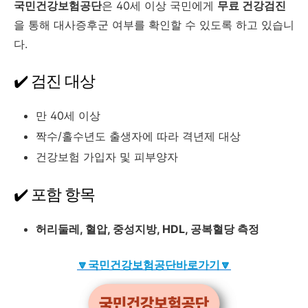
국민건강보험공단
은 40세 이상 국민에게
무료 건강검진
을 통해 대사증후군 여부를 확인할 수 있도록 하고 있습니
다.
✔️ 검진 대상
만 40세 이상
짝수/홀수년도 출생자에 따라 격년제 대상
건강보험 가입자 및 피부양자
✔️ 포함 항목
허리둘레, 혈압, 중성지방, HDL, 공복혈당 측정
🔽국민건강보험공단바로가기🔽