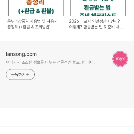
온누리상품권 사용법 및 사용처
2026 근로자 연말정산 / 언제?
총정리 (+환급 & 조회방법)
어떻게? 환급받는 법 & 준비 체크
리스트
lansong.com
여러가지 소소한 정보를 나누는 전문적인 블로그입니다.
구독하기