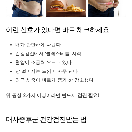
이런 신호가 있다면 바로 체크하세요
배가 단단하게 나왔다
건강검진에서 ‘콜레스테롤’ 지적
혈압이 조금씩 오르고 있다
당 떨어지는 느낌이 자주 난다
최근 체중이 빠르게 증가 or 감소했다
위 증상 2가지 이상이라면 반드시
검진 필요!
대사증후군 건강검진받는 법