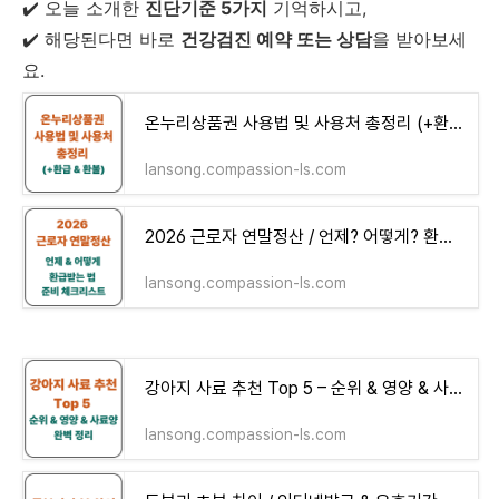
✔️ 오늘 소개한
진단기준 5가지
기억하시고,
✔️ 해당된다면 바로
건강검진 예약 또는 상담
을 받아보세
요.
온누리상품권 사용법 및 사용처 총정리 (+환급 & 조회방법)
lansong.compassion-ls.com
2026 근로자 연말정산 / 언제? 어떻게? 환급받는 법 & 준비 체크리스트
lansong.compassion-ls.com
강아지 사료 추천 Top 5 – 순위 & 영양 & 사료양 완벽 정리
lansong.compassion-ls.com