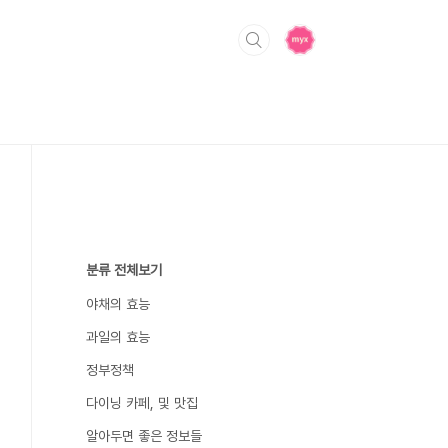
분류 전체보기
야채의 효능
과일의 효능
정부정책
다이닝 카페, 및 맛집
알아두면 좋은 정보들